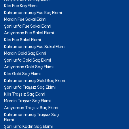
Kilis Fue Kaş Ekimi
Kahramanmaraş Fue Kaş Ekimi
Mardin Fue Sakal Ekimi
Şanlıurfa Fue Sakal Ekimi
Adıyaman Fue Sakal Ekimi
Kilis Fue Sakal Ekimi
Kahramanmaraş Fue Sakal Ekimi
Mardin Gold Saç Ekimi
Şanlıurfa Gold Saç Ekimi
Adıyaman Gold Saç Ekimi
Kilis Gold Saç Ekimi
Kahramanmaraş Gold Saç Ekimi
Şanlıurfa Traşsız Saç Ekimi
Kilis Traşsız Saç Ekimi
Mardin Traşsız Saç Ekimi
Adıyaman Traşsız Saç Ekimi
Kahramanmaraş Traşsız Saç
Ekimi
Şanlıurfa Kadın Saç Ekimi