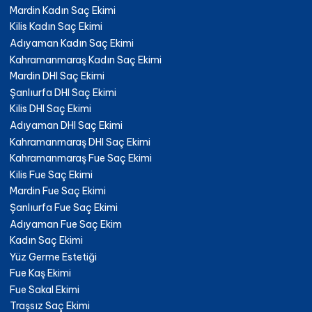
Mardin Kadın Saç Ekimi
Kilis Kadın Saç Ekimi
Adıyaman Kadın Saç Ekimi
Kahramanmaraş Kadın Saç Ekimi
Mardin DHI Saç Ekimi
Şanlıurfa DHI Saç Ekimi
Kilis DHI Saç Ekimi
Adıyaman DHI Saç Ekimi
Kahramanmaraş DHI Saç Ekimi
Kahramanmaraş Fue Saç Ekimi
Kilis Fue Saç Ekimi
Mardin Fue Saç Ekimi
Şanlıurfa Fue Saç Ekimi
Adıyaman Fue Saç Ekim
Kadın Saç Ekimi
Yüz Germe Estetiği
Fue Kaş Ekimi
Fue Sakal Ekimi
Traşsız Saç Ekimi